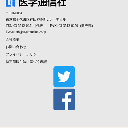
〒101-0051
東京都千代田区神田神保町2-6 十歩ビル
TEL: 03-3512-0251（代表） FAX: 03-3512-0250（販売部)
E-mail:
it8@igakutushin.co.jp
会社概要
お問い合わせ
プライバシーポリシー
特定商取引法に基づく表記