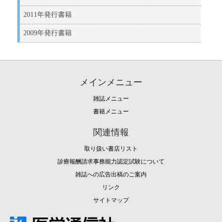
2011年発行書籍
2009年発行書籍
メインメニュー
雑誌メニュー
書籍メニュー
関連情報
取り扱い書店リスト
診療報酬請求事務能力認定試験について
雑誌への広告出稿のご案内
リンク
サイトマップ