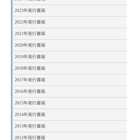
2023年発行書籍
2022年発行書籍
2021年発行書籍
2020年発行書籍
2019年発行書籍
2018年発行書籍
2017年発行書籍
2016年発行書籍
2015年発行書籍
2014年発行書籍
2013年発行書籍
2012年発行書籍