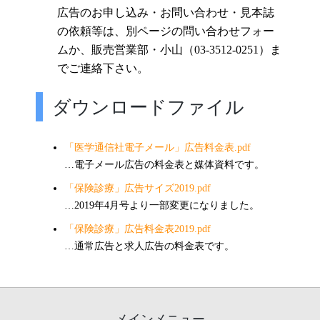
広告のお申し込み・お問い合わせ・見本誌
の依頼等は、別ページの問い合わせフォー
ムか、
販売営業部・小山（03-3512-0251）ま
でご連絡下さい。
ダウンロードファイル
「医学通信社電子メール」広告料金表.pdf
…電子メール広告の料金表と媒体資料です。
「保険診療」広告サイズ2019.pdf
…2019年4月号より一部変更になりました。
「保険診療」広告料金表2019.pdf
…通常広告と求人広告の料金表です。
メインメニュー