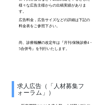
様々な広告主様からの出稿実績がありま
す。
広告料金
，広告サイズなどの詳細は下記の
料金表をご参照下さい。
尚、診療報酬の改定年は『月刊/保険診療4・
5合併号』を刊行いたします。
求人広告（「人材募集フ
ォーラム」）