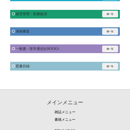
経営管理・医療経済
一覧
保険審査
一覧
一般書・医学通信社BOOKS
一覧
図書目録
一覧
メインメニュー
雑誌メニュー
書籍メニュー