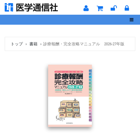
Toggl
トップ
書籍
診療報酬・完全攻略マニュアル 2026-27年版