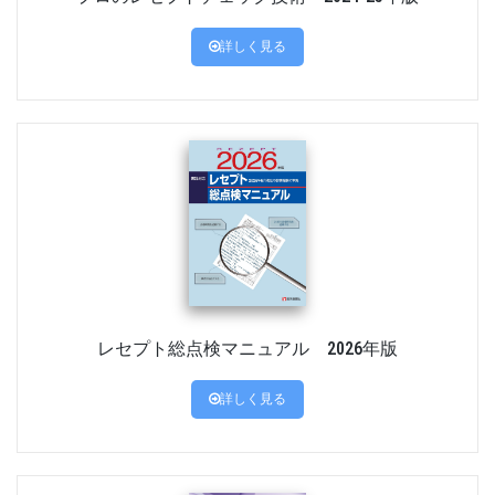
詳しく見る
レセプト総点検マニュアル 2026年版
詳しく見る