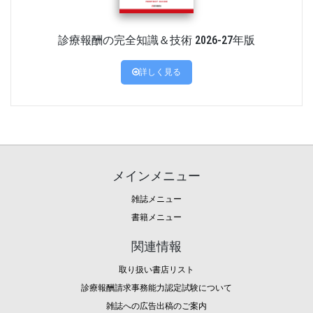
診療報酬の完全知識＆技術 2026-27年版
詳しく見る
メインメニュー
雑誌メニュー
書籍メニュー
関連情報
取り扱い書店リスト
診療報酬請求事務能力認定試験について
雑誌への広告出稿のご案内