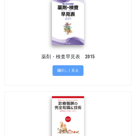
薬剤・検査早見表 2015
詳しく見る