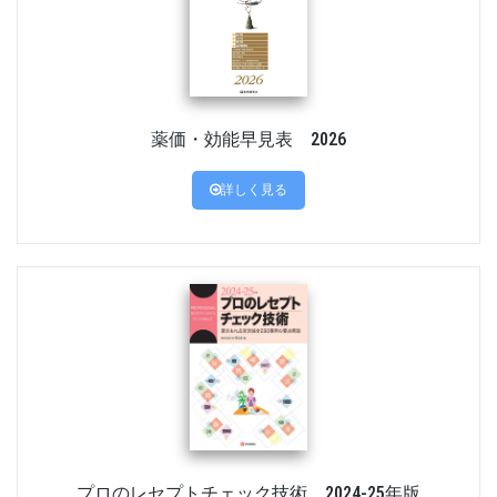
薬価・効能早見表 2026
詳しく見る
プロのレセプトチェック技術 2024-25年版