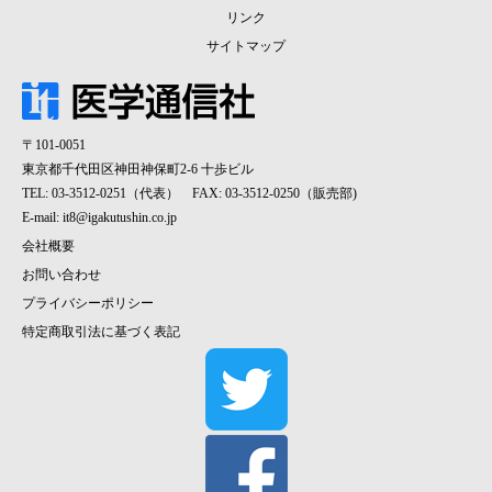
リンク
サイトマップ
〒101-0051
東京都千代田区神田神保町2-6 十歩ビル
TEL: 03-3512-0251（代表） FAX: 03-3512-0250（販売部)
E-mail:
it8@igakutushin.co.jp
会社概要
お問い合わせ
プライバシーポリシー
特定商取引法に基づく表記