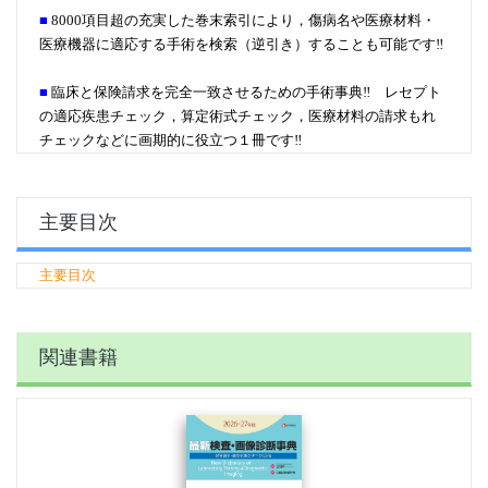
■
8000項目超の充実した巻末索引により，傷病名や医療材料・
医療機器に適応する手術を検索（逆引き）することも可能です‼
■
臨床と保険請求を完全一致させるための手術事典‼ レセプト
の適応疾患チェック，算定術式チェック，医療材料の請求もれ
チェックなどに画期的に役立つ１冊です‼
主要目次
主要目次
関連書籍