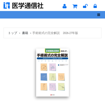
Toggl
トップ
書籍
手術術式の完全解説 2026-27年版