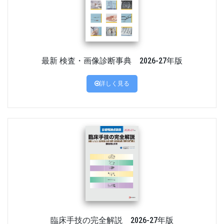
最新 検査・画像診断事典 2026-27年版
詳しく見る
臨床手技の完全解説 2026-27年版