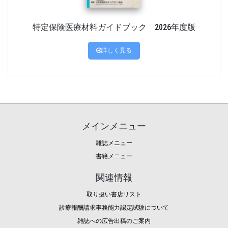
特定保険医療材料ガイドブック 2026年度版
詳しく見る
メインメニュー
雑誌メニュー
書籍メニュー
関連情報
取り扱い書店リスト
診療報酬請求事務能力認定試験について
雑誌への広告出稿のご案内