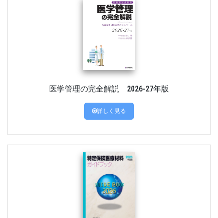
医学管理の完全解説 2026-27年版
詳しく見る