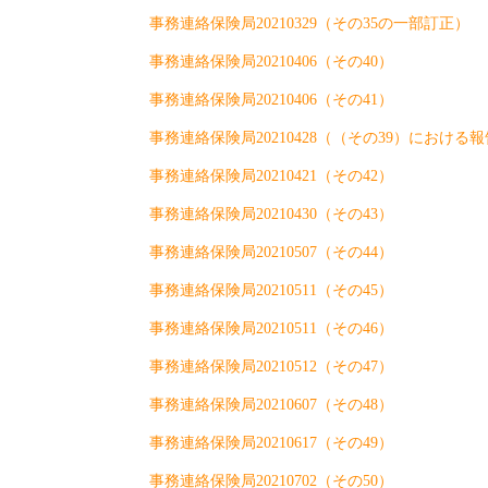
事務連絡保険局20210329（その35の一部訂正）
事務連絡保険局20210406（その40）
事務連絡保険局20210406（その41）
事務連絡保険局20210428（（その39）におけ
事務連絡保険局20210421（その42）
事務連絡保険局20210430（その43）
事務連絡保険局20210507（その44）
事務連絡保険局20210511（その45）
事務連絡保険局20210511（その46）
事務連絡保険局20210512（その47）
事務連絡保険局20210607（その48）
事務連絡保険局20210617（その49）
事務連絡保険局20210702（その50）