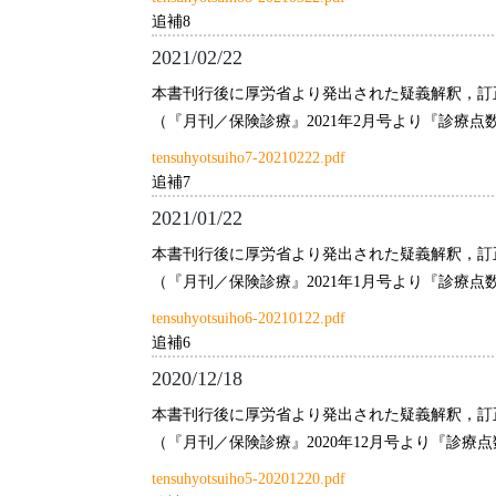
追補8
2021/02/22
本書刊行後に厚労省より発出された疑義解釈，訂
（『月刊／保険診療』2021年2月号より『診療
tensuhyotsuiho7-20210222.pdf
追補7
2021/01/22
本書刊行後に厚労省より発出された疑義解釈，訂
（『月刊／保険診療』2021年1月号より『診療
tensuhyotsuiho6-20210122.pdf
追補6
2020/12/18
本書刊行後に厚労省より発出された疑義解釈，訂
（『月刊／保険診療』2020年12月号より『診
tensuhyotsuiho5-20201220.pdf