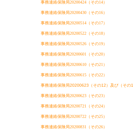
事務連絡保険局20200424（その14）
事務連絡保険局20200430（その16）
事務連絡保険局20200514（その17）
事務連絡保険局20200522（その18）
事務連絡保険局20200526（その19）
事務連絡保険局20200601（その20）
事務連絡保険局20200610（その21）
事務連絡保険局20200615（その22）
事務連絡保険局20200623（その12）及び（そ
事務連絡保険局20200623（その23）
事務連絡保険局20200721（その24）
事務連絡保険局20200722（その25）
事務連絡保険局20200831（その26）