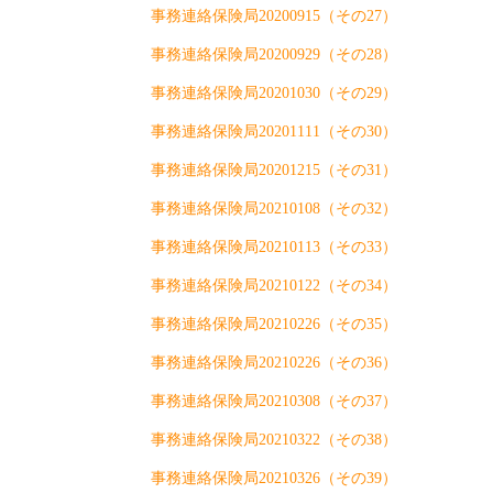
事務連絡保険局20200915（その27）
事務連絡保険局20200929（その28）
事務連絡保険局20201030（その29）
事務連絡保険局20201111（その30）
事務連絡保険局20201215（
その31）
事務連絡保険局20210108（その32）
事務連絡保険局20210113（その33）
事務連絡保険局20210122（その34）
事務連絡保険局20210226（その35）
事務連絡保険局20210226（その36）
事務連絡保険局20210308（その37）
事務連絡保険局20210322（その38）
事務連絡保険局20210326（その39）