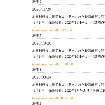
追補５
2020/11/20
本書刊行後に厚労省より発出された疑義解釈，訂
（『月刊／保険診療』2020年11月号より『診
tensuhyotsuiho4-20201120.pdf
追補４
2020/10/20
本書刊行後に厚労省より発出された疑義解釈，訂
（『月刊／保険診療』2020年10月号より『診
tensuhyotsuiho3-20201020.pdf
追補３
2020/09/24
本書刊行後に厚労省より発出された疑義解釈，訂
（『月刊／保険診療』2020年9月号より『診療
tensuhyotsuiho2-20200924.pdf
追補２