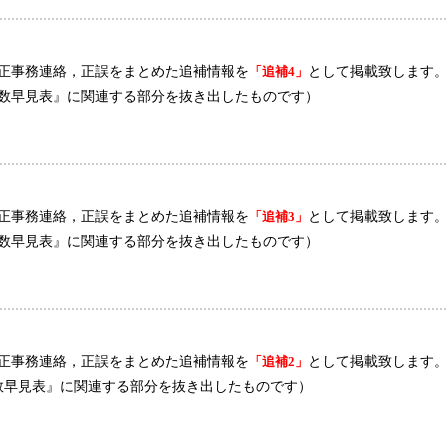
正事務連絡，正誤をまとめた追補情報を
「追補4」
として掲載致します。
療点数早見表』に関連する部分を抜き出したものです）
正事務連絡，正誤をまとめた追補情報を
「追補3」
として掲載致します。
療点数早見表』に関連する部分を抜き出したものです）
正事務連絡，正誤をまとめた追補情報を
「追補2」
として掲載致します。
点数早見表』に関連する部分を抜き出したものです）