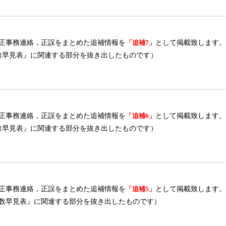
正事務連絡，正誤をまとめた追補情報を
「追補7」
として掲載致します。
点数早見表』に関連する部分を抜き出したものです）
正事務連絡，正誤をまとめた追補情報を
「追補6」
として掲載致します。
点数早見表』に関連する部分を抜き出したものです）
正事務連絡，正誤をまとめた追補情報を
「追補5」
として掲載致します。
療点数早見表』に関連する部分を抜き出したものです）