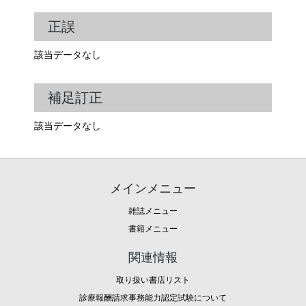
正誤
該当データなし
補足訂正
該当データなし
メインメニュー
雑誌メニュー
書籍メニュー
関連情報
取り扱い書店リスト
診療報酬請求事務能力認定試験について