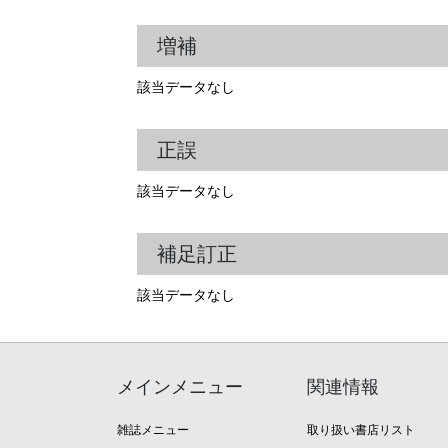
増補
該当データなし
正誤
該当データなし
補足訂正
該当データなし
メインメニュー
関連情報
雑誌メニュー
取り扱い書店リスト