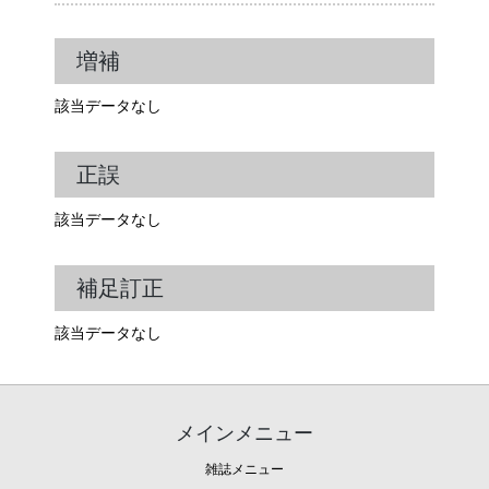
増補
該当データなし
正誤
該当データなし
補足訂正
該当データなし
メインメニュー
雑誌メニュー