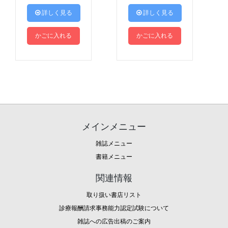
 詳しく見る
 詳しく見る
かごに入れる
かごに入れる
メインメニュー
雑誌メニュー
書籍メニュー
関連情報
取り扱い書店リスト
診療報酬請求事務能力認定試験について
雑誌への広告出稿のご案内