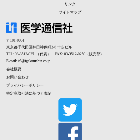
リンク
サイトマップ
〒101-0051
東京都千代田区神田神保町2-6 十歩ビル
TEL: 03-3512-0251（代表） FAX: 03-3512-0250（販売部)
E-mail:
it8@igakutushin.co.jp
会社概要
お問い合わせ
プライバシーポリシー
特定商取引法に基づく表記