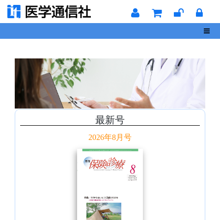
Toggl
最新号
2026年8月号