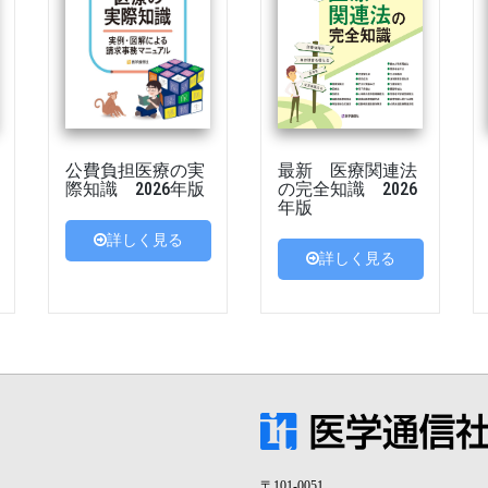
公費負担医療の実
最新 医療関連法
際知識 2026年版
の完全知識 2026
年版
詳しく見る
詳しく見る
〒101-0051