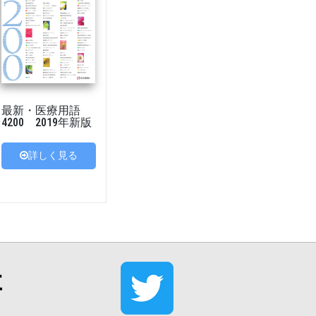
最新・医療用語
4200 2019年新版
詳しく見る