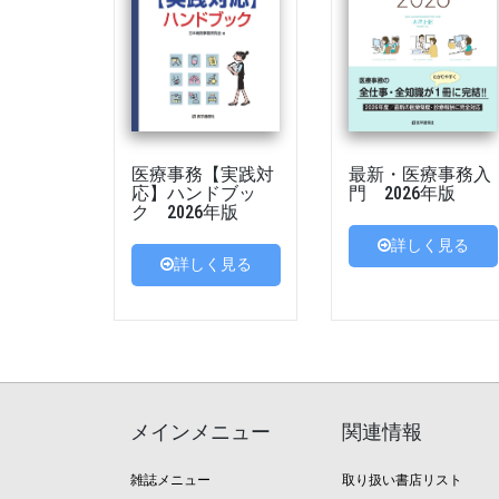
医療事務【実践対
最新・医療事務入
応】ハンドブッ
門 2026年版
ク 2026年版
詳しく見る
詳しく見る
メインメニュー
関連情報
雑誌メニュー
取り扱い書店リスト