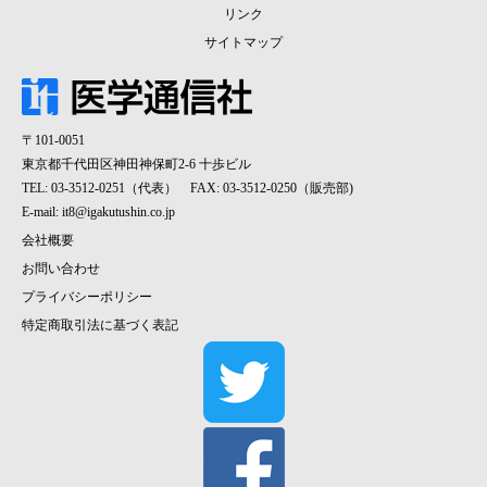
リンク
サイトマップ
〒101-0051
東京都千代田区神田神保町2-6 十歩ビル
TEL: 03-3512-0251（代表） FAX: 03-3512-0250（販売部)
E-mail:
it8@igakutushin.co.jp
会社概要
お問い合わせ
プライバシーポリシー
特定商取引法に基づく表記