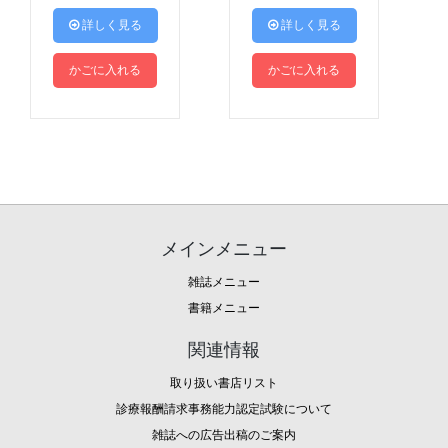
 詳しく見る
 詳しく見る
かごに入れる
かごに入れる
メインメニュー
雑誌メニュー
書籍メニュー
関連情報
取り扱い書店リスト
診療報酬請求事務能力認定試験について
雑誌への広告出稿のご案内