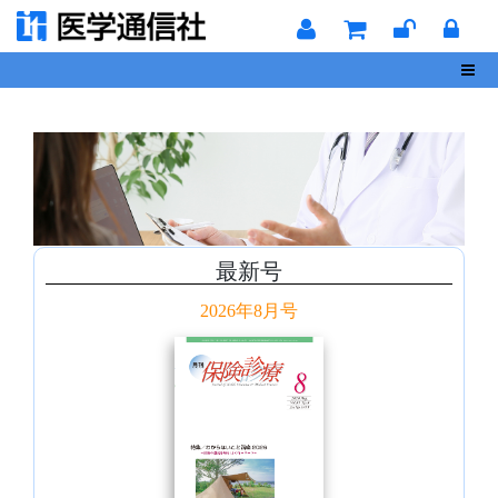
Toggl
最新号
2026年8月号