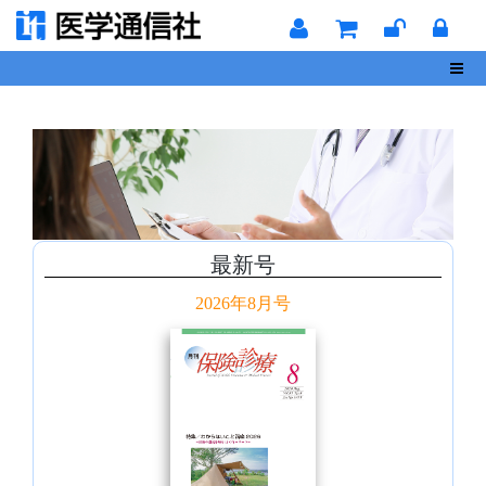
Toggl
最新号
2026年8月号