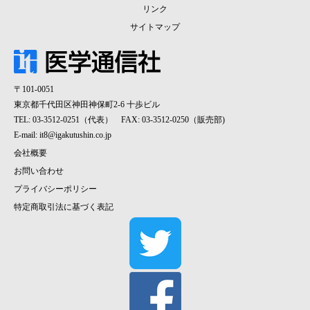
リンク
サイトマップ
〒101-0051
東京都千代田区神田神保町2-6 十歩ビル
TEL: 03-3512-0251（代表） FAX: 03-3512-0250（販売部)
E-mail:
it8@igakutushin.co.jp
会社概要
お問い合わせ
プライバシーポリシー
特定商取引法に基づく表記