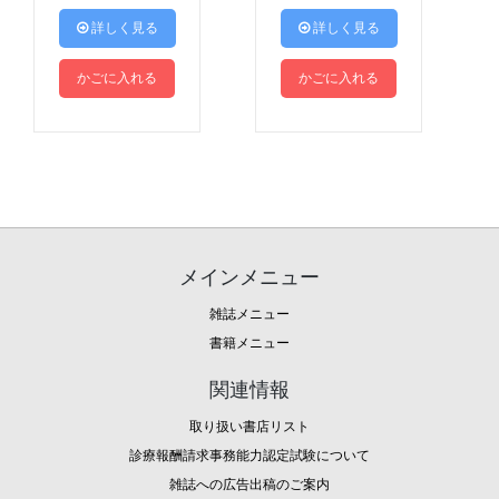
 詳しく見る
 詳しく見る
かごに入れる
かごに入れる
メインメニュー
雑誌メニュー
書籍メニュー
関連情報
取り扱い書店リスト
診療報酬請求事務能力認定試験について
雑誌への広告出稿のご案内