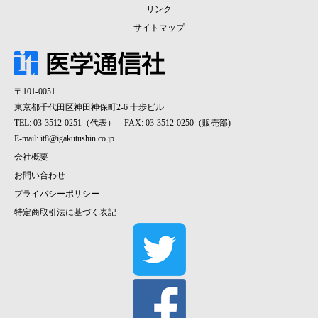
リンク
サイトマップ
〒101-0051
東京都千代田区神田神保町2-6 十歩ビル
TEL: 03-3512-0251（代表） FAX: 03-3512-0250（販売部)
E-mail:
it8@igakutushin.co.jp
会社概要
お問い合わせ
プライバシーポリシー
特定商取引法に基づく表記