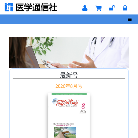
Toggl
最新号
2026年8月号