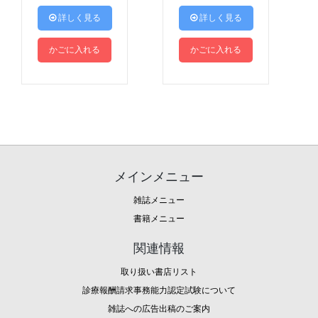
 詳しく見る
 詳しく見る
かごに入れる
かごに入れる
メインメニュー
雑誌メニュー
書籍メニュー
関連情報
取り扱い書店リスト
診療報酬請求事務能力認定試験について
雑誌への広告出稿のご案内